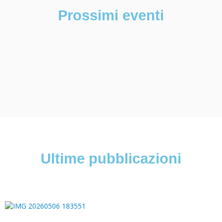
Prossimi eventi
Ultime pubblicazioni