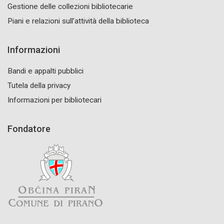
Gestione delle collezioni bibliotecarie
Piani e relazioni sull’attività della biblioteca
Informazioni
Bandi e appalti pubblici
Tutela della privacy
Informazioni per bibliotecari
Fondatore