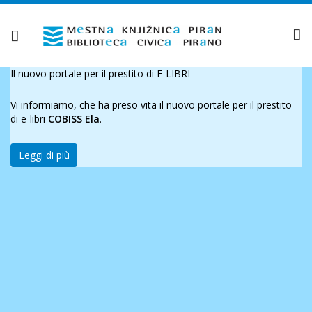
Il nuovo portale per il prestito di E-LIBRI
Vi informiamo, che ha preso vita il nuovo portale per il prestito
di e-libri
COBISS Ela
.
Leggi di più