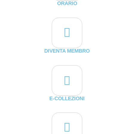
ORARIO
DIVENTA MEMBRO
E-COLLEZIONI