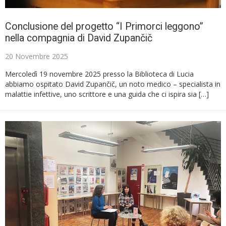
Conclusione del progetto “I Primorci leggono”
nella compagnia di David Zupančič
20 Novembre 2025
Mercoledì 19 novembre 2025 presso la Biblioteca di Lucia
abbiamo ospitato David Zupančič, un noto medico – specialista in
malattie infettive, uno scrittore e una guida che ci ispira sia […]