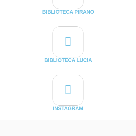
BIBLIOTECA PIRANO
BIBLIOTECA LUCIA
INSTAGRAM