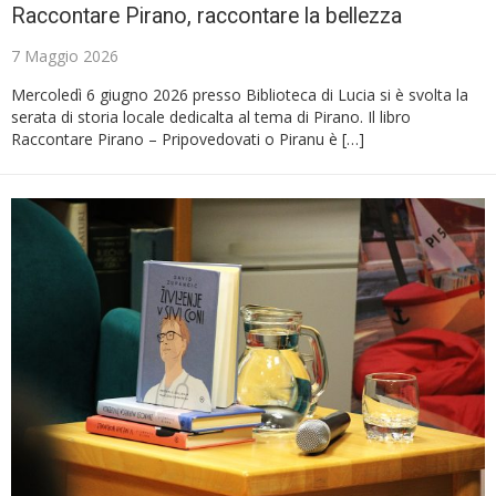
Raccontare Pirano, raccontare la bellezza
7 Maggio 2026
Mercoledì 6 giugno 2026 presso Biblioteca di Lucia si è svolta la
serata di storia locale dedicalta al tema di Pirano. Il libro
Raccontare Pirano – Pripovedovati o Piranu è […]