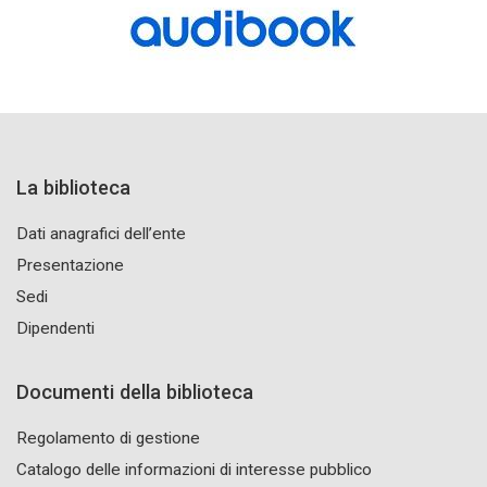
La biblioteca
Dati anagrafici dell’ente
Presentazione
Sedi
Dipendenti
Documenti della biblioteca
Regolamento di gestione
Catalogo delle informazioni di interesse pubblico