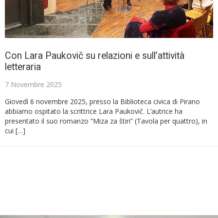
Con Lara Paukovič su relazioni e sull’attività
letteraria
7 Novembre 2025
Giovedì 6 novembre 2025, presso la Biblioteca civica di Pirano
abbiamo ospitato la scrittrice Lara Paukovič. L’autrice ha
presentato il suo romanzo “Miza za štiri” (Tavola per quattro), in
cui […]