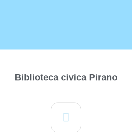
Biblioteca civica Pirano