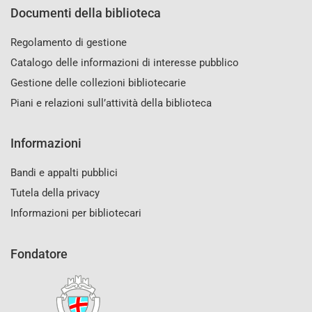
Documenti della biblioteca
Regolamento di gestione
Catalogo delle informazioni di interesse pubblico
Gestione delle collezioni bibliotecarie
Piani e relazioni sull’attività della biblioteca
Informazioni
Bandi e appalti pubblici
Tutela della privacy
Informazioni per bibliotecari
Fondatore