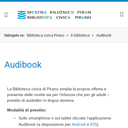
Nahajate se:
Biblioteca civica Pirano
>
E-biblioteca
>
Audibook
Audibook
La Biblioteca civica di Pirano amplia la propria offerta e
presenta delle novità sia per l’infanzia che per gli adulti –
prestito di audiolibri in lingua slovena.
Modalità di prestito:
Sullo smartphone o sul tablet cliccate l’applicazione
Audibook (a disposizione per
Android
e
iOS
).