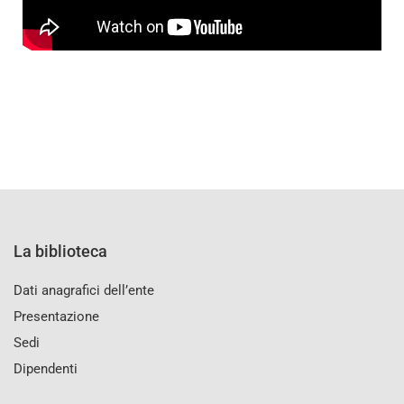
La biblioteca
Dati anagrafici dell’ente
Presentazione
Sedi
Dipendenti