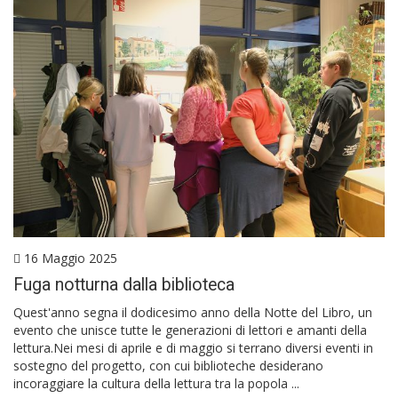
16 Maggio 2025
Fuga notturna dalla biblioteca
Quest'anno segna il dodicesimo anno della Notte del Libro, un
evento che unisce tutte le generazioni di lettori e amanti della
lettura.Nei mesi di aprile e di maggio si terrano diversi eventi in
sostegno del progetto, con cui biblioteche desiderano
incoraggiare la cultura della lettura tra la popola ...