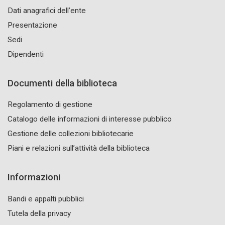
Dati anagrafici dell’ente
Presentazione
Sedi
Dipendenti
Documenti della biblioteca
Regolamento di gestione
Catalogo delle informazioni di interesse pubblico
Gestione delle collezioni bibliotecarie
Piani e relazioni sull’attività della biblioteca
Informazioni
Bandi e appalti pubblici
Tutela della privacy