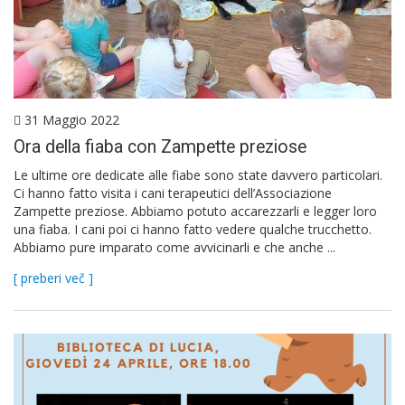
31 Maggio 2022
Ora della fiaba con Zampette preziose
Le ultime ore dedicate alle fiabe sono state davvero particolari.
Ci hanno fatto visita i cani terapeutici dell’Associazione
Zampette preziose. Abbiamo potuto accarezzarli e legger loro
una fiaba. I cani poi ci hanno fatto vedere qualche trucchetto.
Abbiamo pure imparato come avvicinarli e che anche ...
[ preberi več ]