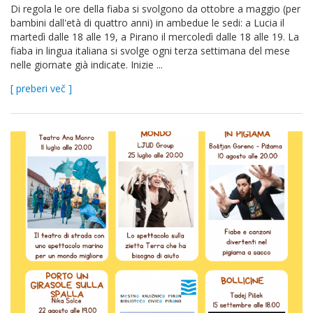
Di regola le ore della fiaba si svolgono da ottobre a maggio (per
bambini dall'età di quattro anni) in ambedue le sedi: a Lucia il
martedì dalle 18 alle 19, a Pirano il mercoledì dalle 18 alle 19. La
fiaba in lingua italiana si svolge ogni terza settimana del mese
nelle giornate già indicate. Inizie ...
[ preberi več ]