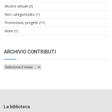
Mostre virtuali
(3)
Non categorizzato
(1)
Promozioni, progetti
(11)
Visite
(1)
ARCHIVIO CONTRIBUTI
Archivio
contributi
La biblioteca