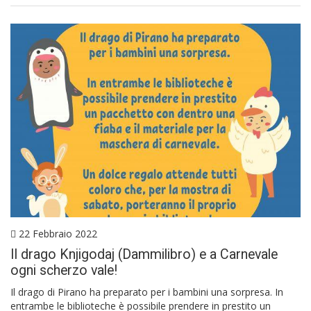
22 Febbraio 2022
Il drago Knjigodaj (Dammilibro) e a Carnevale
ogni scherzo vale!
Il drago di Pirano ha preparato per i bambini una sorpresa. In
entrambe le biblioteche è possibile prendere in prestito un