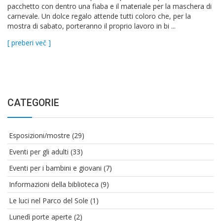
pacchetto con dentro una fiaba e il materiale per la maschera di
carnevale. Un dolce regalo attende tutti coloro che, per la
mostra di sabato, porteranno il proprio lavoro in bi ...
[ preberi več ]
CATEGORIE
Esposizioni/mostre
(29)
Eventi per gli adulti
(33)
Eventi per i bambini e giovani
(7)
Informazioni della biblioteca
(9)
Le luci nel Parco del Sole
(1)
Lunedì porte aperte
(2)