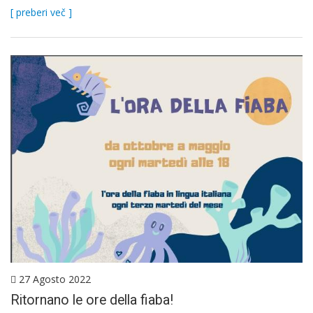
[ preberi več ]
27 Agosto 2022
Ritornano le ore della fiaba!