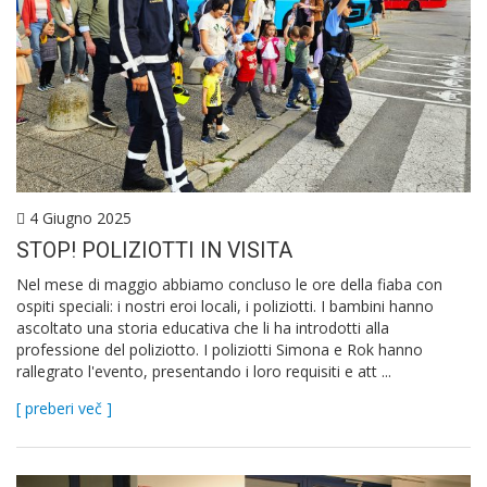
4 Giugno 2025
STOP! POLIZIOTTI IN VISITA
Nel mese di maggio abbiamo concluso le ore della fiaba con
ospiti speciali: i nostri eroi locali, i poliziotti. I bambini hanno
ascoltato una storia educativa che li ha introdotti alla
professione del poliziotto. I poliziotti Simona e Rok hanno
rallegrato l'evento, presentando i loro requisiti e att ...
[ preberi več ]