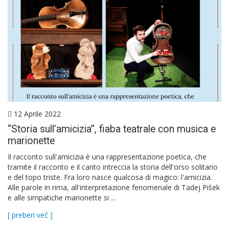
12 Aprile 2022
“Storia sull’amicizia”, fiaba teatrale con musica e
marionette
Il racconto sull'amicizia è una rappresentazione poetica, che
tramite il racconto e il canto intreccia la storia dell'orso solitario
e del topo triste. Fra loro nasce qualcosa di magico: l'amicizia.
Alle parole in rima, all'interpretazione fenomenale di Tadej Pišek
e alle simpatiche marionette si ...
[ preberi več ]