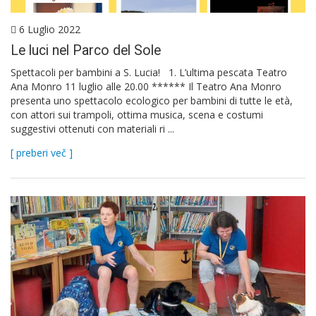
6 Luglio 2022
Le luci nel Parco del Sole
Spettacoli per bambini a S. Lucia! 1. L’ultima pescata Teatro
Ana Monro 11 luglio alle 20.00 ****** Il Teatro Ana Monro
presenta uno spettacolo ecologico per bambini di tutte le età,
con attori sui trampoli, ottima musica, scena e costumi
suggestivi ottenuti con materiali ri ...
[ preberi več ]